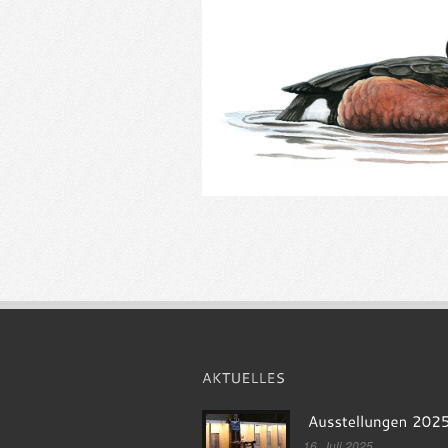
16. Juli 2025