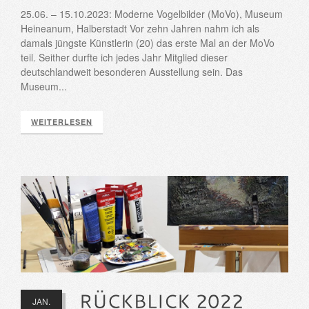
25.06. – 15.10.2023: Moderne Vogelbilder (MoVo), Museum
Heineanum, Halberstadt Vor zehn Jahren nahm ich als
damals jüngste Künstlerin (20) das erste Mal an der MoVo
teil. Seither durfte ich jedes Jahr Mitglied dieser
deutschlandweit besonderen Ausstellung sein. Das
Museum...
WEITERLESEN
JAN.