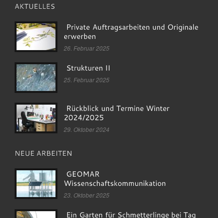
26. Februar 2025
25. Februar 2025
29. Oktober 2024
23. Oktober 2025