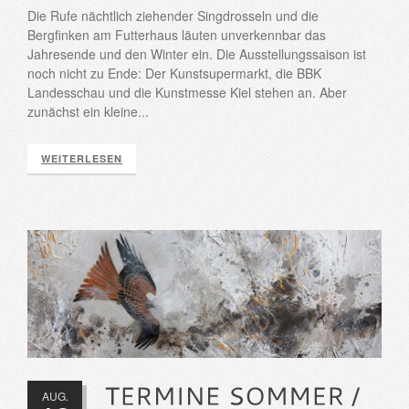
Die Rufe nächtlich ziehender Singdrosseln und die
Bergfinken am Futterhaus läuten unverkennbar das
Jahresende und den Winter ein. Die Ausstellungssaison ist
noch nicht zu Ende: Der Kunstsupermarkt, die BBK
Landesschau und die Kunstmesse Kiel stehen an. Aber
zunächst ein kleine...
WEITERLESEN
AUG.