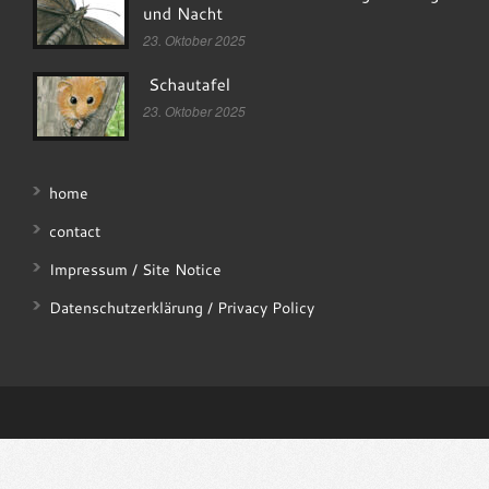
23. Oktober 2025
23. Oktober 2025
home
contact
Impressum / Site Notice
Datenschutzerklärung / Privacy Policy