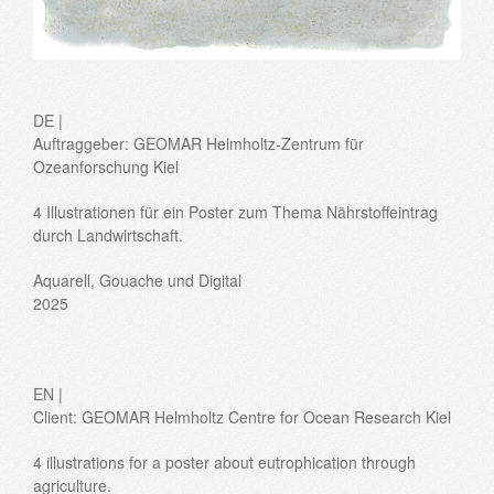
DE |
Auftraggeber: GEOMAR Helmholtz-Zentrum für
Ozeanforschung Kiel
4 Illustrationen für ein Poster zum Thema Nährstoffeintrag
durch Landwirtschaft.
Aquarell, Gouache und Digital
2025
EN |
Client: GEOMAR Helmholtz Centre for Ocean Research Kiel
4 illustrations for a poster about eutrophication through
agriculture.