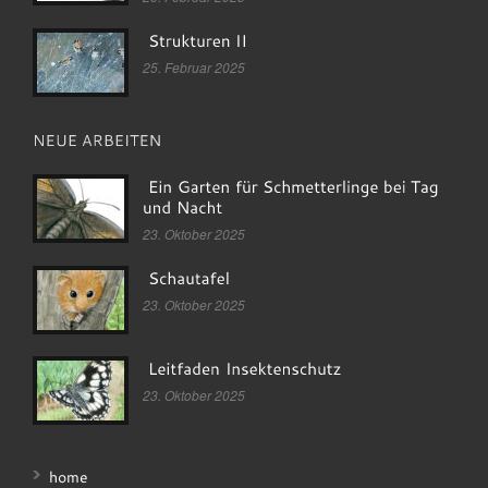
25. Februar 2025
23. Oktober 2025
23. Oktober 2025
23. Oktober 2025
home