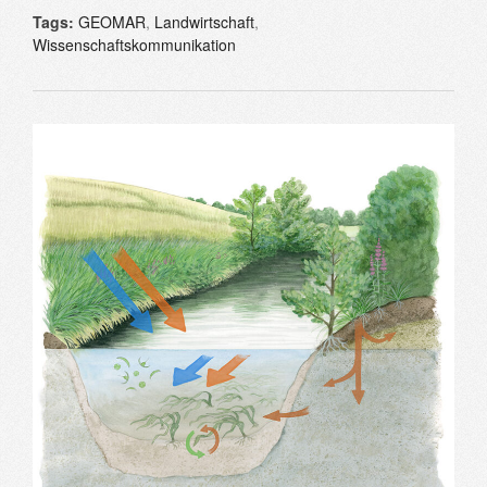
Tags:
GEOMAR
,
Landwirtschaft
,
Wissenschaftskommunikation