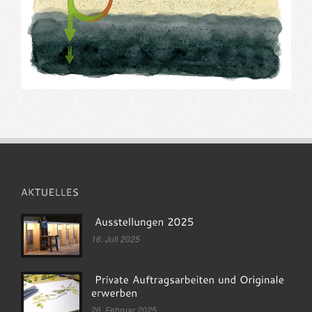
16. Juli 2025
26. Februar 2025