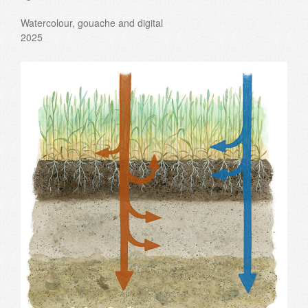
Watercolour, gouache and digital
2025