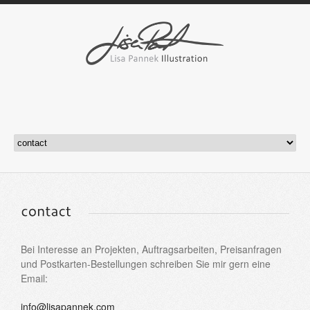
Bei Interesse an Projekten, Auftragsarbeiten, Preisanfragen
und Postkarten-Bestellungen schreiben Sie mir gern eine
Email:
info@lisapannek.com