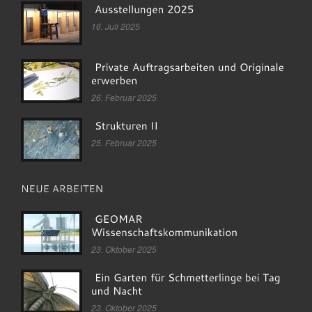
16. Juli 2025
26. Februar 2025
25. Februar 2025
23. Oktober 2025
23. Oktober 2025