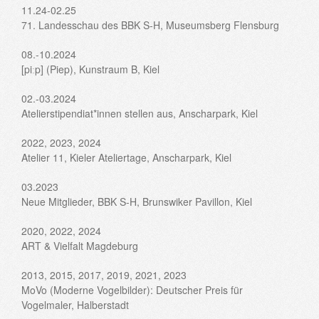
11.24-02.25
71. Landesschau des BBK S-H, Museumsberg Flensburg
08.-10.2024
[piːp] (Piep), Kunstraum B, Kiel
02.-03.2024
Atelierstipendiat*innen stellen aus, Anscharpark, Kiel
2022, 2023, 2024
Atelier 11, Kieler Ateliertage, Anscharpark, Kiel
03.2023
Neue Mitglieder, BBK S-H, Brunswiker Pavillon, Kiel
2020, 2022, 2024
ART & Vielfalt Magdeburg
2013, 2015, 2017, 2019, 2021, 2023
MoVo (Moderne Vogelbilder): Deutscher Preis für
Vogelmaler, Halberstadt