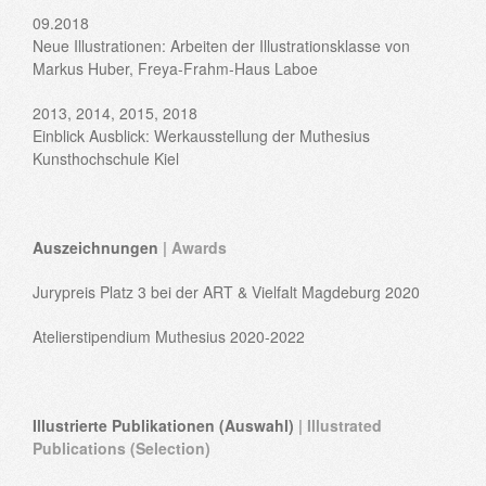
09.2018
Neue Illustrationen: Arbeiten der Illustrationsklasse von
Markus Huber, Freya-Frahm-Haus Laboe
2013, 2014, 2015, 2018
Einblick Ausblick: Werkausstellung der Muthesius
Kunsthochschule Kiel
Auszeichnungen
| Awards
Jurypreis Platz 3 bei der ART & Vielfalt Magdeburg 2020
Atelierstipendium Muthesius 2020-2022
Illustrierte Publikationen (Auswahl)
| Illustrated
Publications (Selection)