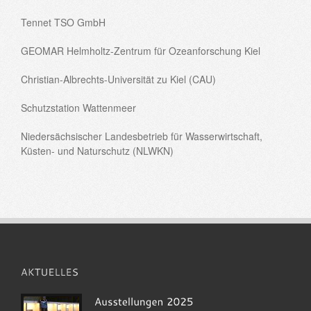
Tennet TSO GmbH
GEOMAR Helmholtz-Zentrum für Ozeanforschung Kiel
Christian-Albrechts-Universität zu Kiel (CAU)
Schutzstation Wattenmeer
Niedersächsischer Landesbetrieb für Wasserwirtschaft,
Küsten- und Naturschutz (NLWKN)