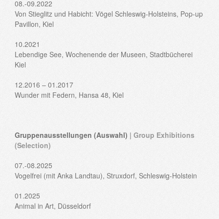
08.-09.2022
Von Stieglitz und Habicht: Vögel Schleswig-Holsteins, Pop-up
Pavillon, Kiel
10.2021
Lebendige See, Wochenende der Museen, Stadtbücherei
Kiel
12.2016 – 01.2017
Wunder mit Federn, Hansa 48, Kiel
Gruppenausstellungen (Auswahl)
| Group Exhibitions
(Selection)
07.-08.2025
Vogelfrei (mit Anka Landtau), Struxdorf, Schleswig-Holstein
01.2025
Animal in Art, Düsseldorf