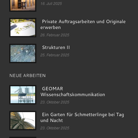
16. Juli 2025
26. Februar 2025
25. Februar 2025
23. Oktober 2025
23. Oktober 2025