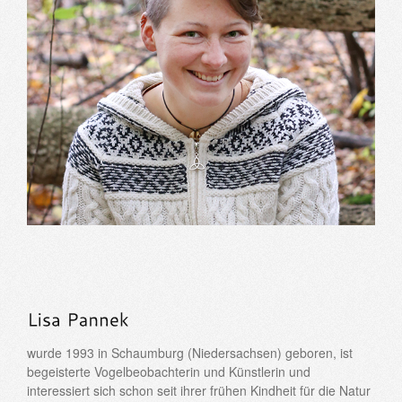
wurde 1993 in Schaumburg (Niedersachsen) geboren, ist
begeisterte Vogelbeobachterin und Künstlerin und
interessiert sich schon seit ihrer frühen Kindheit für die Natur