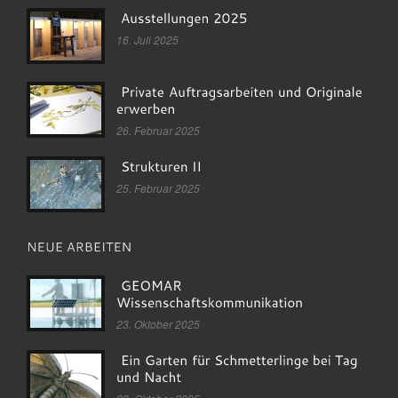
16. Juli 2025
26. Februar 2025
25. Februar 2025
23. Oktober 2025