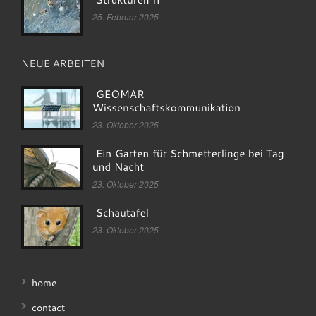
25. Februar 2025
23. Oktober 2025
23. Oktober 2025
23. Oktober 2025
home
contact