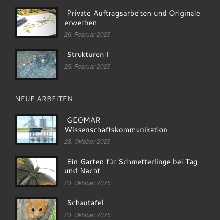
26. Februar 2025
25. Februar 2025
23. Oktober 2025
23. Oktober 2025
23. Oktober 2025