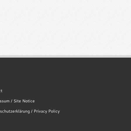
ct
ssum / Site Notice
schutzerklärung / Privacy Policy