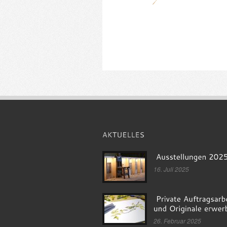
16. Juli 2025
26. Februar 2025