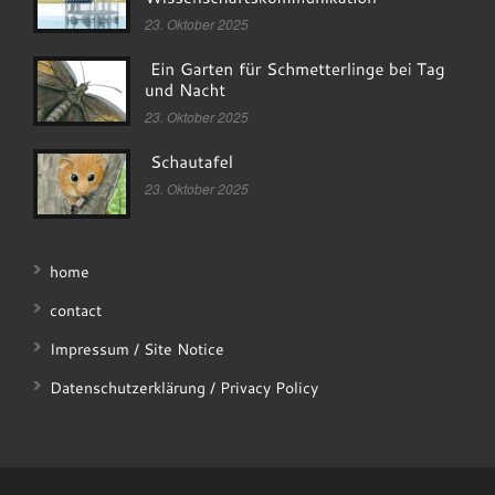
23. Oktober 2025
23. Oktober 2025
23. Oktober 2025
home
contact
Impressum / Site Notice
Datenschutzerklärung / Privacy Policy