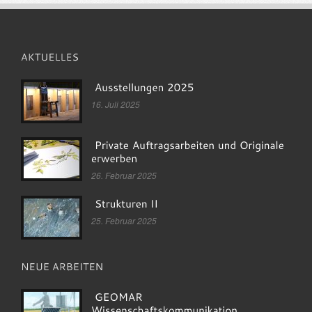
16. Juli 2025
26. Februar 2025
25. Februar 2025