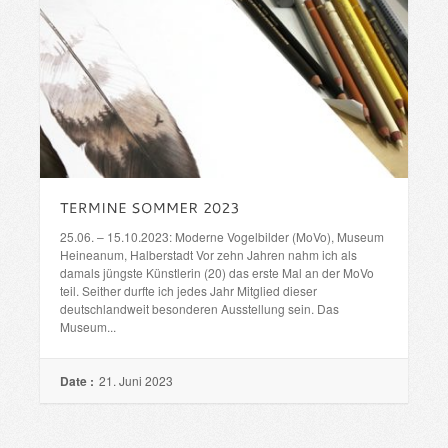
25.06. – 15.10.2023: Moderne Vogelbilder (MoVo), Museum
Heineanum, Halberstadt Vor zehn Jahren nahm ich als
damals jüngste Künstlerin (20) das erste Mal an der MoVo
teil. Seither durfte ich jedes Jahr Mitglied dieser
deutschlandweit besonderen Ausstellung sein. Das
Museum...
Date :
21. Juni 2023