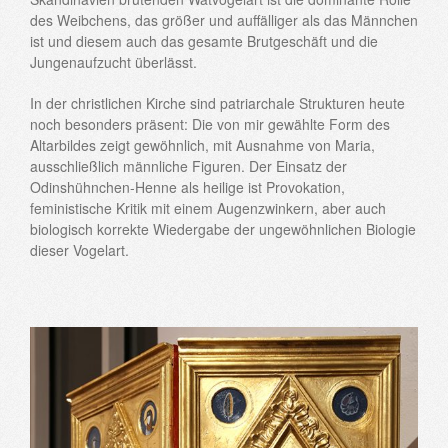
des Weibchens, das größer und auffälliger als das Männchen
ist und diesem auch das gesamte Brutgeschäft und die
Jungenaufzucht überlässt.
In der christlichen Kirche sind patriarchale Strukturen heute
noch besonders präsent: Die von mir gewählte Form des
Altarbildes zeigt gewöhnlich, mit Ausnahme von Maria,
ausschließlich männliche Figuren. Der Einsatz der
Odinshühnchen-Henne als heilige ist Provokation,
feministische Kritik mit einem Augenzwinkern, aber auch
biologisch korrekte Wiedergabe der ungewöhnlichen Biologie
dieser Vogelart.