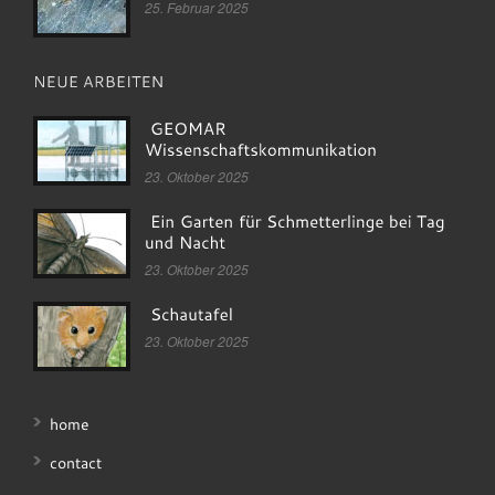
25. Februar 2025
23. Oktober 2025
23. Oktober 2025
23. Oktober 2025
home
contact