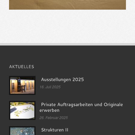
16. Juli 2025
26. Februar 2025