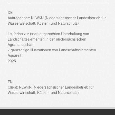
DE |
Auftraggeber: NLWKN (Niedersächsischer Landesbetrieb für
Wasserwirtschaft, Küsten- und Naturschutz)
Leitfaden zur insektengerechten Unterhaltung von
Landschaftselementen in der niedersächsischen
Agrarlandschaft.
7 ganzseitige Illustrationen von Landschaftselementen.
Aquarell
2025
EN |
Client: NLWKN (Niedersächsischer Landesbetrieb für
Wasserwirtschaft, Küsten- und Naturschutz)