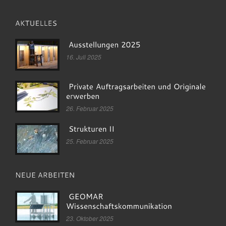
16. Juli 2025
26. Februar 2025
25. Februar 2025
23. Oktober 2025