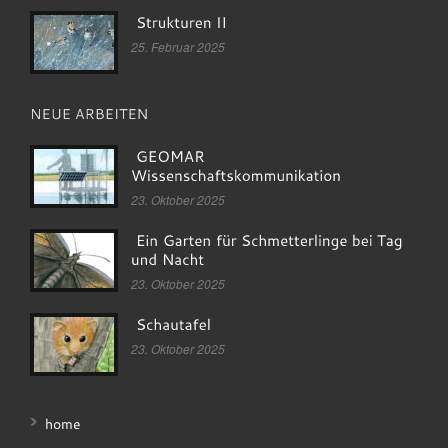
25. Februar 2025
23. Oktober 2025
23. Oktober 2025
23. Oktober 2025
home