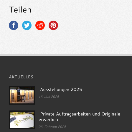
16. Juli 2025
26. Februar 2025