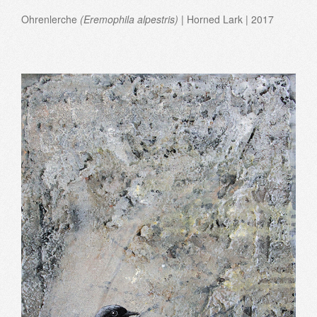
Ohrenlerche
(Eremophila alpestris)
| Horned Lark | 2017