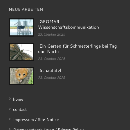
23. Oktober 2025
23. Oktober 2025
23. Oktober 2025
home
contact
Impressum / Site Notice
Datenschutzerklärung / Privacy Policy