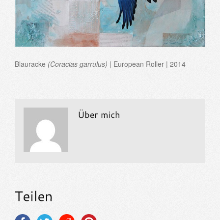
Blauracke
(Coracias garrulus)
| European Roller | 2014