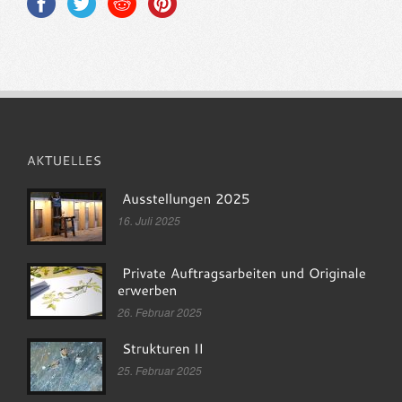
16. Juli 2025
26. Februar 2025
25. Februar 2025