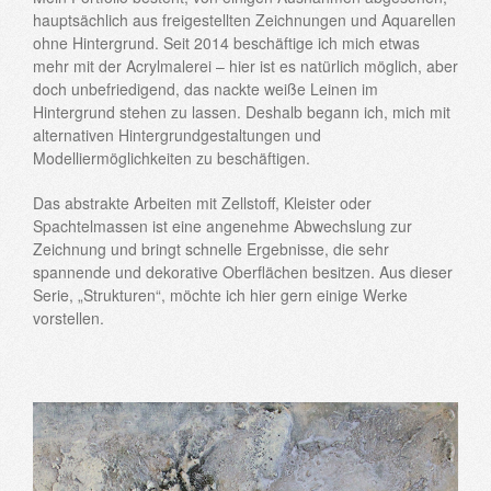
hauptsächlich aus freigestellten Zeichnungen und Aquarellen
ohne Hintergrund. Seit 2014 beschäftige ich mich etwas
mehr mit der Acrylmalerei – hier ist es natürlich möglich, aber
doch unbefriedigend, das nackte weiße Leinen im
Hintergrund stehen zu lassen. Deshalb begann ich, mich mit
alternativen Hintergrundgestaltungen und
Modelliermöglichkeiten zu beschäftigen.
Das abstrakte Arbeiten mit Zellstoff, Kleister oder
Spachtelmassen ist eine angenehme Abwechslung zur
Zeichnung und bringt schnelle Ergebnisse, die sehr
spannende und dekorative Oberflächen besitzen. Aus dieser
Serie, „Strukturen“, möchte ich hier gern einige Werke
vorstellen.