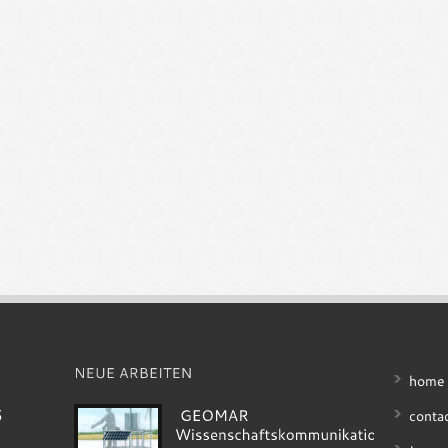
home
conta