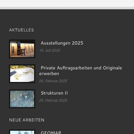
16. Juli 2025
26. Februar 2025
25. Februar 2025