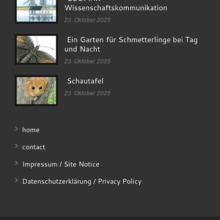
23. Oktober 2025
23. Oktober 2025
23. Oktober 2025
home
contact
Impressum / Site Notice
Datenschutzerklärung / Privacy Policy