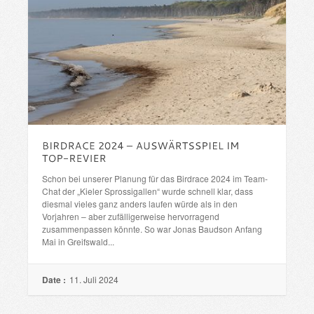
Schon bei unserer Planung für das Birdrace 2024 im Team-
Chat der „Kieler Sprossigallen“ wurde schnell klar, dass
diesmal vieles ganz anders laufen würde als in den
Vorjahren – aber zufälligerweise hervorragend
zusammenpassen könnte. So war Jonas Baudson Anfang
Mai in Greifswald...
Date :
11. Juli 2024