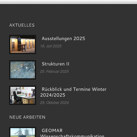
16. Juli 2025
25. Februar 2025
29. Oktober 2024