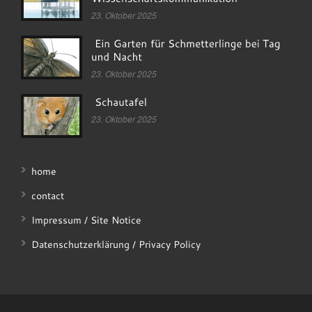
23. Oktober 2025
23. Oktober 2025
23. Oktober 2025
home
contact
Impressum / Site Notice
Datenschutzerklärung / Privacy Policy