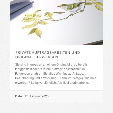
Sie sind interessiert an einem Originalbild, ob bereits
fertiggestellt oder in Ihrem Auftrage geschaffen? Im
Folgenden erfahren Sie alles Wichtige zu Anfrage,
Beauftragung und Abwicklung. Kann ich (fertige) Originale
erwerben? Selbstverständlich. Als Illustratorin arbeite...
Date :
26. Februar 2025