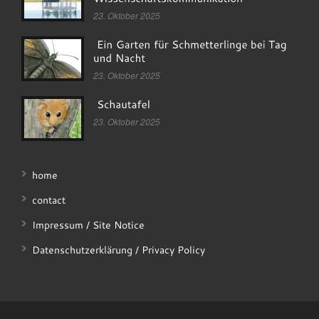
23. Oktober 2025
23. Oktober 2025
23. Oktober 2025
home
contact
Impressum / Site Notice
Datenschutzerklärung / Privacy Policy