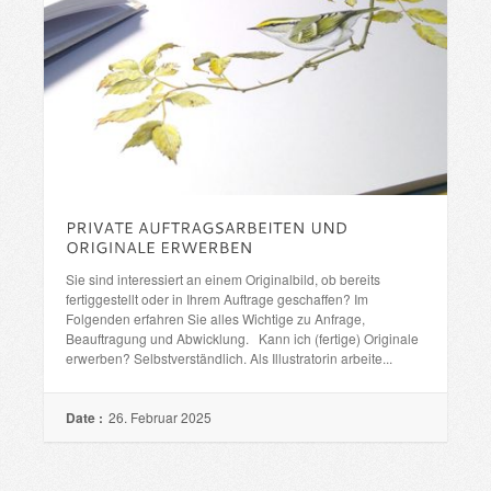
Sie sind interessiert an einem Originalbild, ob bereits
fertiggestellt oder in Ihrem Auftrage geschaffen? Im
Folgenden erfahren Sie alles Wichtige zu Anfrage,
Beauftragung und Abwicklung. Kann ich (fertige) Originale
erwerben? Selbstverständlich. Als Illustratorin arbeite...
Date :
26. Februar 2025