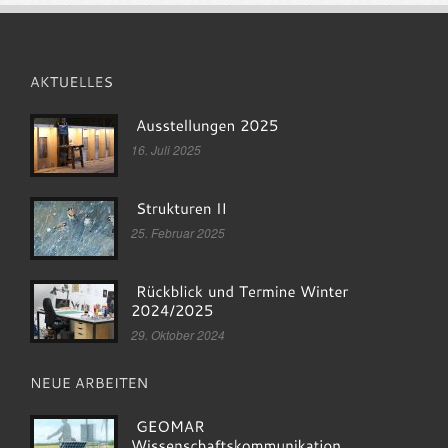
16. Juli 2025
25. Februar 2025
29. Oktober 2024