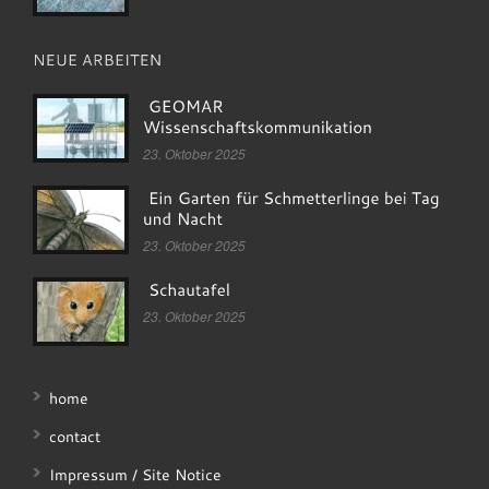
23. Oktober 2025
23. Oktober 2025
23. Oktober 2025
home
contact
Impressum / Site Notice