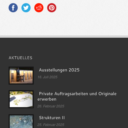
16. Juli 2025
26. Februar 2025
25. Februar 2025