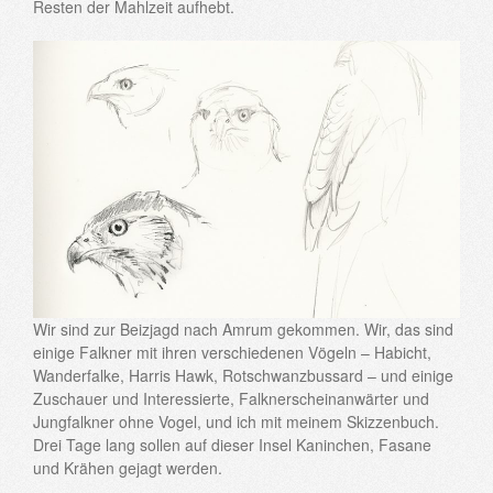
Resten der Mahlzeit aufhebt.
Wir sind zur Beizjagd nach Amrum gekommen. Wir, das sind
einige Falkner mit ihren verschiedenen Vögeln – Habicht,
Wanderfalke, Harris Hawk, Rotschwanzbussard – und einige
Zuschauer und Interessierte, Falknerscheinanwärter und
Jungfalkner ohne Vogel, und ich mit meinem Skizzenbuch.
Drei Tage lang sollen auf dieser Insel Kaninchen, Fasane
und Krähen gejagt werden.