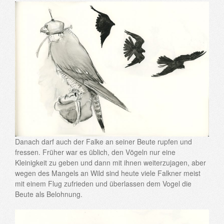
Danach darf auch der Falke an seiner Beute rupfen und
fressen. Früher war es üblich, den Vögeln nur eine
Kleinigkeit zu geben und dann mit ihnen weiterzujagen, aber
wegen des Mangels an Wild sind heute viele Falkner meist
mit einem Flug zufrieden und überlassen dem Vogel die
Beute als Belohnung.