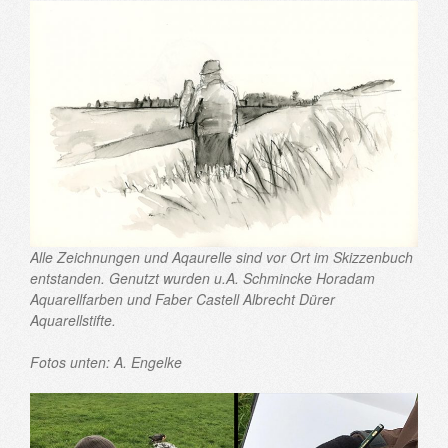
Alle Zeichnungen und Aqaurelle sind vor Ort im Skizzenbuch
entstanden. Genutzt wurden u.A. Schmincke Horadam
Aquarellfarben und Faber Castell Albrecht Dürer
Aquarellstifte.
Fotos unten: A. Engelke