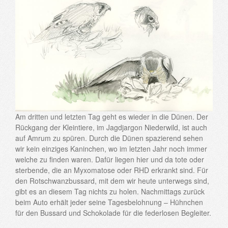
Am dritten und letzten Tag geht es wieder in die Dünen. Der
Rückgang der Kleintiere, im Jagdjargon Niederwild, ist auch
auf Amrum zu spüren. Durch die Dünen spazierend sehen
wir kein einziges Kaninchen, wo im letzten Jahr noch immer
welche zu finden waren. Dafür liegen hier und da tote oder
sterbende, die an Myxomatose oder RHD erkrankt sind. Für
den Rotschwanzbussard, mit dem wir heute unterwegs sind,
gibt es an diesem Tag nichts zu holen. Nachmittags zurück
beim Auto erhält jeder seine Tagesbelohnung – Hühnchen
für den Bussard und Schokolade für die federlosen Begleiter.