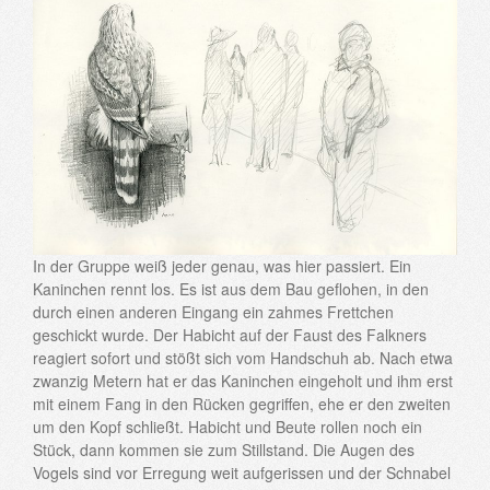
In der Gruppe weiß jeder genau, was hier passiert. Ein
Kaninchen rennt los. Es ist aus dem Bau geflohen, in den
durch einen anderen Eingang ein zahmes Frettchen
geschickt wurde. Der Habicht auf der Faust des Falkners
reagiert sofort und stößt sich vom Handschuh ab. Nach etwa
zwanzig Metern hat er das Kaninchen eingeholt und ihm erst
mit einem Fang in den Rücken gegriffen, ehe er den zweiten
um den Kopf schließt. Habicht und Beute rollen noch ein
Stück, dann kommen sie zum Stillstand. Die Augen des
Vogels sind vor Erregung weit aufgerissen und der Schnabel