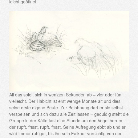
leicht geöffnet.
All das spielt sich in wenigen Sekunden ab – vier oder fünf
vielleicht. Der Habicht ist erst wenige Monate alt und dies
seine erste eigene Beute. Zur Belohnung darf er sie selbst
verspeisen und sich dazu alle Zeit lassen – geduldig steht die
Gruppe in der Kälte fast eine Stunde um den Vogel herum,
der rupft, frisst, rupft, frisst. Seine Aufregung ebbt ab und er
wird immer ruhiger, bis ihn sein Falkner vorsichtig von den