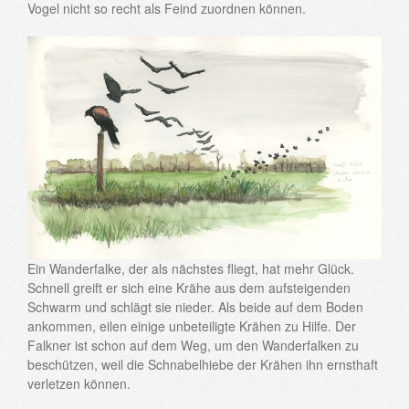
Vogel nicht so recht als Feind zuordnen können.
Ein Wanderfalke, der als nächstes fliegt, hat mehr Glück.
Schnell greift er sich eine Krähe aus dem aufsteigenden
Schwarm und schlägt sie nieder. Als beide auf dem Boden
ankommen, eilen einige unbeteiligte Krähen zu Hilfe. Der
Falkner ist schon auf dem Weg, um den Wanderfalken zu
beschützen, weil die Schnabelhiebe der Krähen ihn ernsthaft
verletzen können.