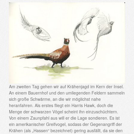
Am zweiten Tag gehen wir auf Krähenjagd im Kern der Insel.
An einem Bauernhof und den umliegenden Feldern sammeln
sich große Schwärme, an die wir möglichst nahe
heranfahren. Als erstes fliegt ein Harris Hawk, doch die
Menge der schwarzen Vögel scheint ihn einzuschüchtern.
Von einem Zaunpfahl aus will er die Lage sondieren. Es ist
ein amerikanischer Greifvogel, sodass der Gegenangriff der
Krähen (als „Hassen“ bezeichnet) gering ausfällt, da sie den