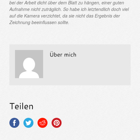
bei der Arbeit dicht über dem Blatt zu hängen, einer guten
Aufnahme nicht zuträglich. So habe ich letztendlich doch viel
auf die Kamera verzichtet, da sie nicht das Ergebnis der
Zeichnung beeinflussen sollte.