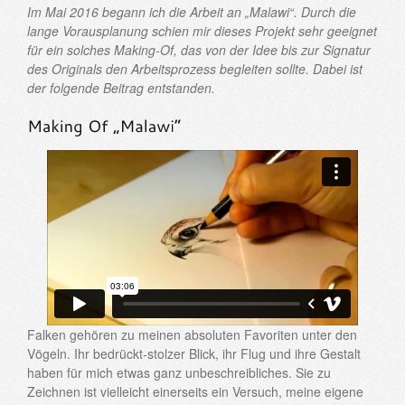
Im Mai 2016 begann ich die Arbeit an „Malawi“. Durch die
lange Vorausplanung schien mir dieses Projekt sehr geeignet
für ein solches Making-Of, das von der Idee bis zur Signatur
des Originals den Arbeitsprozess begleiten sollte. Dabei ist
der folgende Beitrag entstanden.
Falken gehören zu meinen absoluten Favoriten unter den
Vögeln. Ihr bedrückt-stolzer Blick, ihr Flug und ihre Gestalt
haben für mich etwas ganz unbeschreibliches. Sie zu
Zeichnen ist vielleicht einerseits ein Versuch, meine eigene