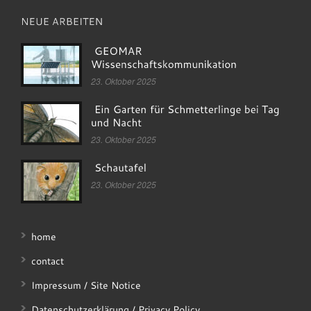
23. Oktober 2025
23. Oktober 2025
23. Oktober 2025
home
contact
Impressum / Site Notice
Datenschutzerklärung / Privacy Policy