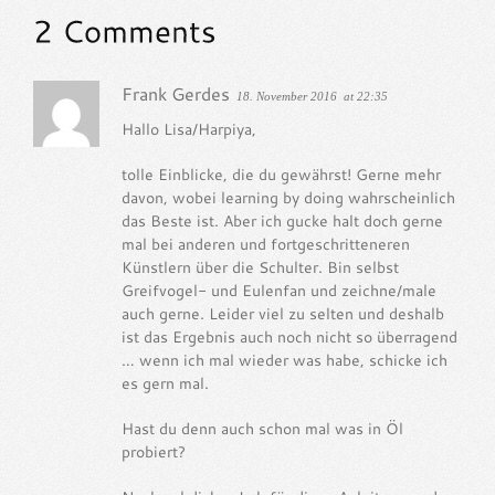
Frank Gerdes
18. November 2016
at 22:35
Hallo Lisa/Harpiya,
tolle Einblicke, die du gewährst! Gerne mehr
davon, wobei learning by doing wahrscheinlich
das Beste ist. Aber ich gucke halt doch gerne
mal bei anderen und fortgeschritteneren
Künstlern über die Schulter. Bin selbst
Greifvogel- und Eulenfan und zeichne/male
auch gerne. Leider viel zu selten und deshalb
ist das Ergebnis auch noch nicht so überragend
… wenn ich mal wieder was habe, schicke ich
es gern mal.
Hast du denn auch schon mal was in Öl
probiert?