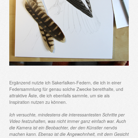
Ergänzend nutzte ich Sakerfalken-Federn, die ich in einer
Federsammlung für genau solche Zwecke bereithalte, und
attraktive Äste, die ich ebenfalls sammle, um sie als
Inspiration nutzen zu können.
Ich versuchte, mindestens die interessantesten Schritte per
Video festzuhalten, was nicht immer ganz einfach war. Auch
die Kamera ist ein Beobachter, der den Künstler nervös
machen kann. Ebenso ist die Angewohnheit, mit dem Gesicht