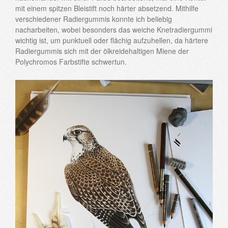
mit einem spitzen Bleistift noch härter absetzend. Mithilfe
verschiedener Radiergummis konnte ich beliebig
nacharbeiten, wobei besonders das weiche Knetradiergummi
wichtig ist, um punktuell oder flächig aufzuhellen, da härtere
Radiergummis sich mit der ölkreidehaltigen Miene der
Polychromos Farbstifte schwertun.