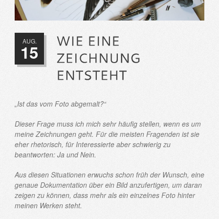
AUG.
15
„Ist das vom Foto abgemalt?“
Dieser Frage muss ich mich sehr häufig stellen, wenn es um
meine Zeichnungen geht. Für die meisten Fragenden ist sie
eher rhetorisch, für Interessierte aber schwierig zu
beantworten: Ja und Nein.
Aus diesen Situationen erwuchs schon früh der Wunsch, eine
genaue Dokumentation über ein Bild anzufertigen, um daran
zeigen zu können, dass mehr als ein einzelnes Foto hinter
meinen Werken steht.